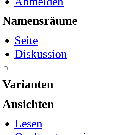
Anmelden
Namensräume
Seite
Diskussion
Varianten
Ansichten
Lesen