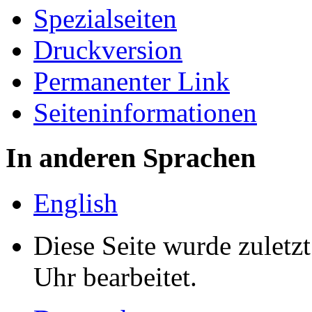
Spezialseiten
Druckversion
Permanenter Link
Seiten­informationen
In anderen Sprachen
English
Diese Seite wurde zulet
Uhr bearbeitet.