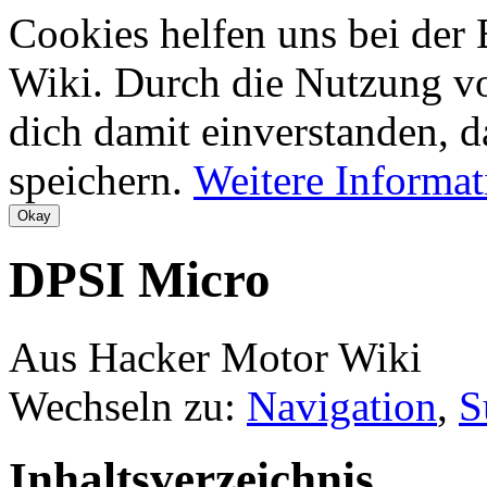
Cookies helfen uns bei der
Wiki. Durch die Nutzung vo
dich damit einverstanden, d
speichern.
Weitere Informa
DPSI Micro
Aus Hacker Motor Wiki
Wechseln zu:
Navigation
,
S
Inhaltsverzeichnis