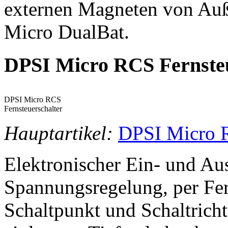
externen Magneten von Auß
Micro DualBat.
DPSI Micro RCS Fernsteu
DPSI Micro RCS
Fernsteuerschalter
Hauptartikel:
DPSI Micro
Elektronischer Ein- und Au
Spannungsregelung, per Fer
Schaltpunkt und Schaltricht