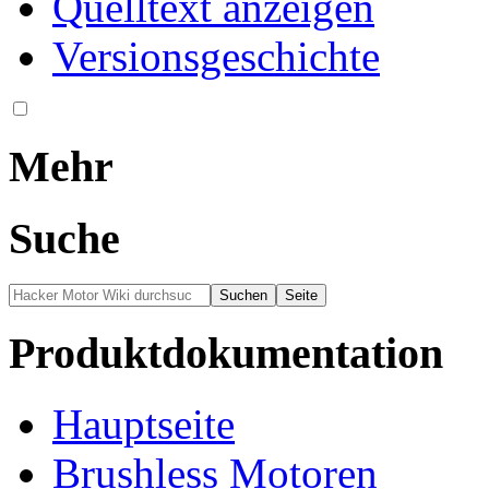
Quelltext anzeigen
Versionsgeschichte
Mehr
Suche
Produktdokumentation
Hauptseite
Brushless Motoren