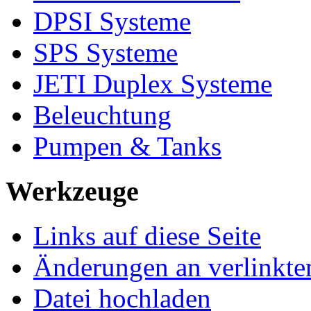
DPSI Systeme
SPS Systeme
JETI Duplex Systeme
Beleuchtung
Pumpen & Tanks
Werkzeuge
Links auf diese Seite
Änderungen an verlinkte
Datei hochladen