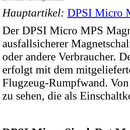
Hauptartikel:
DPSI Micro
Der DPSI Micro MPS Magnet
ausfallsicherer Magnetschal
oder andere Verbraucher. D
erfolgt mit dem mitgeliefer
Flugzeug-Rumpfwand. Von 
zu sehen, die als Einschaltk