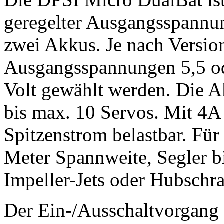
geregelter Ausgangsspannu
zwei Akkus. Je nach Versio
Ausgangsspannungen 5,5 ode
Volt gewählt werden. Die A
bis max. 10 Servos. Mit 4
Spitzenstrom belastbar. Für
Meter Spannweite, Segler b
Impeller-Jets oder Hubschra
Der Ein-/Ausschaltvorgang 