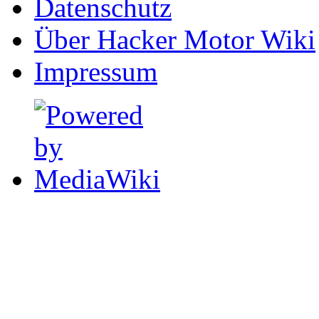
Datenschutz
Über Hacker Motor Wiki
Impressum