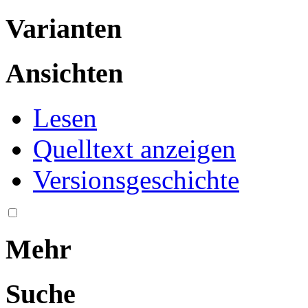
Varianten
Ansichten
Lesen
Quelltext anzeigen
Versionsgeschichte
Mehr
Suche