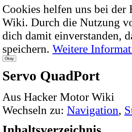
Cookies helfen uns bei der
Wiki. Durch die Nutzung vo
dich damit einverstanden, d
speichern.
Weitere Informa
Servo QuadPort
Aus Hacker Motor Wiki
Wechseln zu:
Navigation
,
S
Inhaltsverzeichnis