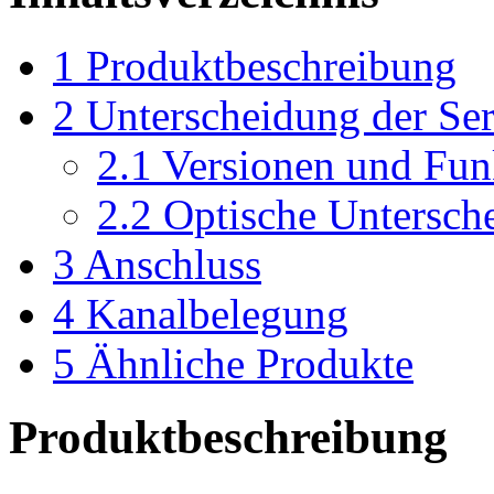
1
Produktbeschreibung
2
Unterscheidung der Se
2.1
Versionen und Fun
2.2
Optische Untersch
3
Anschluss
4
Kanalbelegung
5
Ähnliche Produkte
Produktbeschreibung