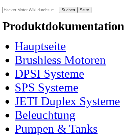
Produktdokumentation
Hauptseite
Brushless Motoren
DPSI Systeme
SPS Systeme
JETI Duplex Systeme
Beleuchtung
Pumpen & Tanks