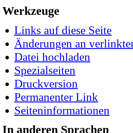
Werkzeuge
Links auf diese Seite
Änderungen an verlinkte
Datei hochladen
Spezialseiten
Druckversion
Permanenter Link
Seiten­informationen
In anderen Sprachen