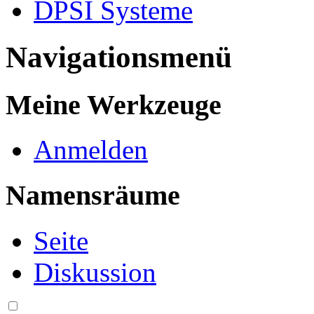
DPSI Systeme
Navigationsmenü
Meine Werkzeuge
Anmelden
Namensräume
Seite
Diskussion