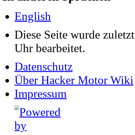
English
Diese Seite wurde zulet
Uhr bearbeitet.
Datenschutz
Über Hacker Motor Wiki
Impressum