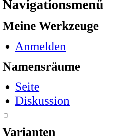
Navigationsmenü
Meine Werkzeuge
Anmelden
Namensräume
Seite
Diskussion
Varianten