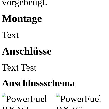
vorgebeugt.
Montage
Text
Anschlüsse
Text Test
Anschlussschema