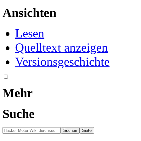
Ansichten
Lesen
Quelltext anzeigen
Versionsgeschichte
Mehr
Suche