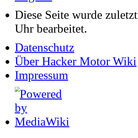
Diese Seite wurde zulet
Uhr bearbeitet.
Datenschutz
Über Hacker Motor Wiki
Impressum