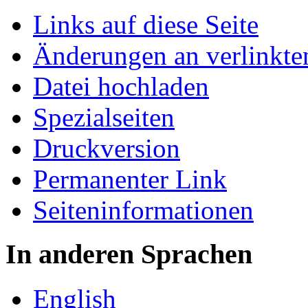
Links auf diese Seite
Änderungen an verlinkte
Datei hochladen
Spezialseiten
Druckversion
Permanenter Link
Seiten­informationen
In anderen Sprachen
English