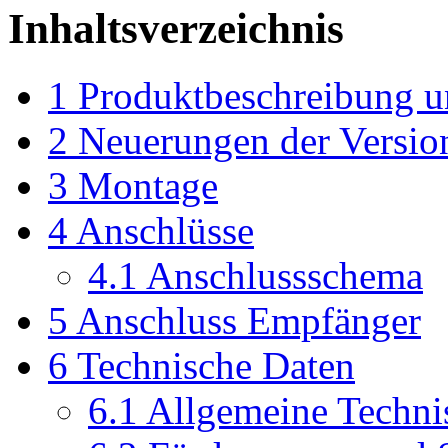
Inhaltsverzeichnis
1
Produktbeschreibung u
2
Neuerungen der Versio
3
Montage
4
Anschlüsse
4.1
Anschlussschema
5
Anschluss Empfänger
6
Technische Daten
6.1
Allgemeine Techni