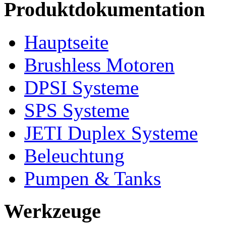
Produktdokumentation
Hauptseite
Brushless Motoren
DPSI Systeme
SPS Systeme
JETI Duplex Systeme
Beleuchtung
Pumpen & Tanks
Werkzeuge