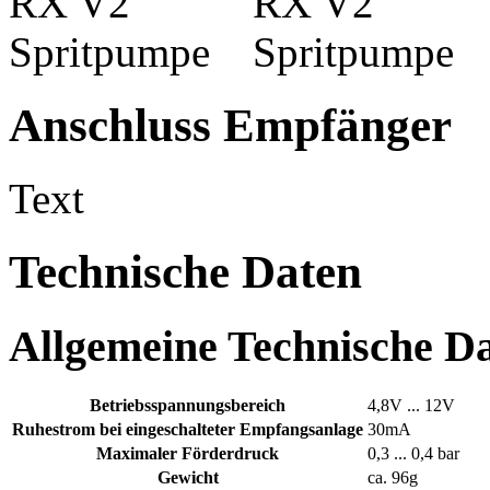
Anschluss Empfänger
Text
Technische Daten
Allgemeine Technische D
Betriebsspannungsbereich
4,8V ... 12V
Ruhestrom bei eingeschalteter Empfangsanlage
30mA
Maximaler Förderdruck
0,3 ... 0,4 bar
Gewicht
ca. 96g