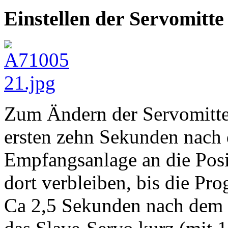
Einstellen der Servomitte
Zum Ändern der Servomitte
ersten zehn Sekunden nach 
Empfangsanlage an die Pos
dort verbleiben, bis die Pr
Ca 2,5 Sekunden nach dem 