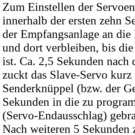
Zum Einstellen der Servoe
innerhalb der ersten zehn 
der Empfangsanlage an die
und dort verbleiben, bis d
ist. Ca. 2,5 Sekunden nach
zuckt das Slave-Servo kurz
Senderknüppel (bzw. der Ge
Sekunden in die zu progra
(Servo-Endausschlag) gebra
Nach weiteren 5 Sekunden z