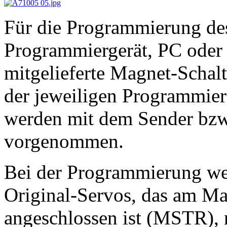
Für die Programmierung des
Programmiergerät, PC oder
mitgelieferte Magnet-Schal
der jeweiligen Programmier
werden mit dem Sender bzw.
vorgenommen.
Bei der Programmierung wer
Original-Servos, das am M
angeschlossen ist (MSTR), 