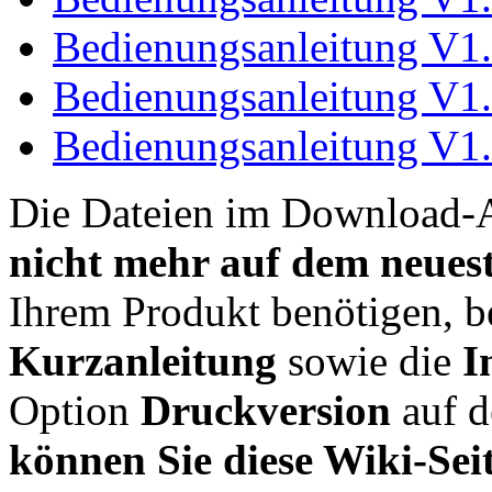
Bedienungsanleitung V1.
Bedienungsanleitung V1.
Bedienungsanleitung V1.
Die Dateien im Download-A
nicht mehr auf dem neues
Ihrem Produkt benötigen, be
Kurzanleitung
sowie die
I
Option
Druckversion
auf d
können Sie diese Wiki-Sei