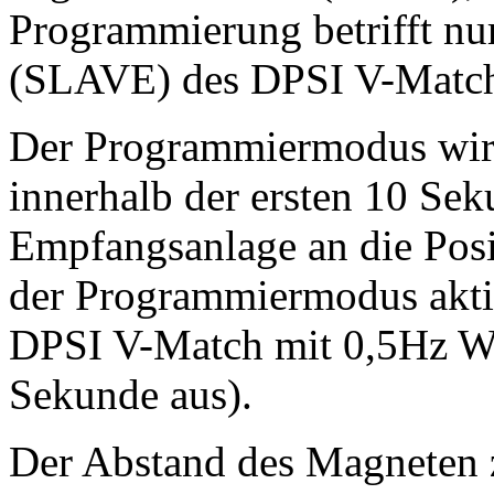
Programmierung betrifft nu
(SLAVE) des DPSI V-Match 
Der Programmiermodus wird
innerhalb der ersten 10 Se
Empfangsanlage an die Pos
der Programmiermodus aktivi
DPSI V-Match mit 0,5Hz Wi
Sekunde aus).
Der Abstand des Magneten z