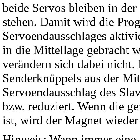
beide Servos bleiben in de
stehen. Damit wird die Pr
Servoendausschlages aktivi
in die Mittellage gebracht 
verändern sich dabei nicht
Senderknüppels aus der Mit
Servoendausschlag des Slav
bzw. reduziert. Wenn die g
ist, wird der Magnet wieder 
Hinweis: Wann immer eine