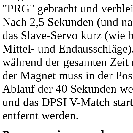
"PRG" gebracht und verblei
Nach 2,5 Sekunden (und na
das Slave-Servo kurz (wie 
Mittel- und Endausschläge)
während der gesamten Zeit
der Magnet muss in der Pos
Ablauf der 40 Sekunden wer
und das DPSI V-Match start
entfernt werden.