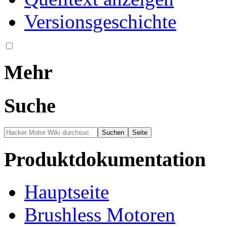
Versionsgeschichte
Mehr
Suche
Produktdokumentation
Hauptseite
Brushless Motoren