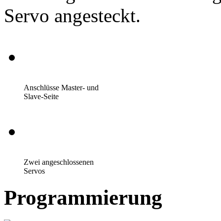
Servo angesteckt.
Anschlüsse Master- und
Slave-Seite
Zwei angeschlossenen
Servos
Programmierung