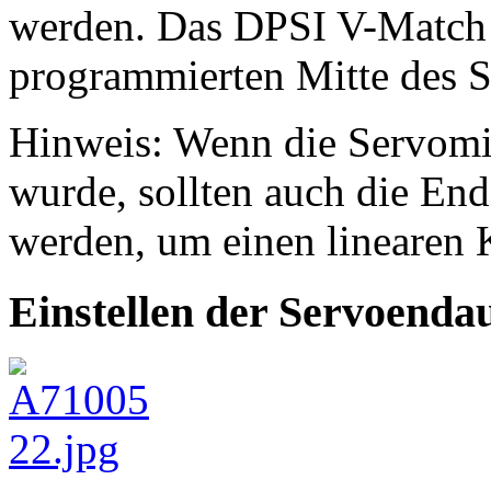
werden. Das DPSI V-Match s
programmierten Mitte des S
Hinweis: Wenn die Servomit
wurde, sollten auch die En
werden, um einen linearen K
Einstellen der Servoenda