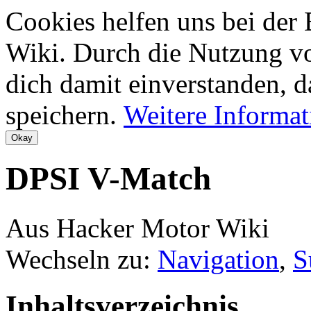
Cookies helfen uns bei der
Wiki. Durch die Nutzung vo
dich damit einverstanden, d
speichern.
Weitere Informa
DPSI V-Match
Aus Hacker Motor Wiki
Wechseln zu:
Navigation
,
S
Inhaltsverzeichnis