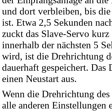
und dort verbleiben, bis d
ist. Etwa 2,5 Sekunden nac
zuckt das Slave-Servo kur
innerhalb der nächsten 5 S
wird, ist die Drehrichtung 
dauerhaft gespeichert. Das
einen Neustart aus.
Wenn die Drehrichtung des 
alle anderen Einstellungen 