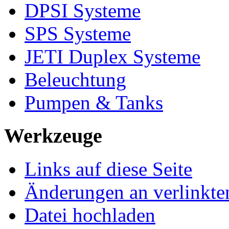
DPSI Systeme
SPS Systeme
JETI Duplex Systeme
Beleuchtung
Pumpen & Tanks
Werkzeuge
Links auf diese Seite
Änderungen an verlinkte
Datei hochladen