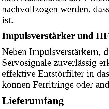
nachvollzogen werden, dass 
ist.
Impulsverstärker und HF
Neben Impulsverstärkern, d
Servosignale zuverlässig er
effektive Entstörfilter in 
können Ferritringe oder an
Lieferumfang