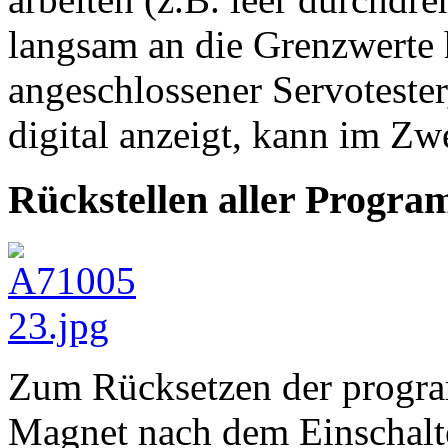
langsam an die Grenzwerte h
angeschlossener Servotester
digital anzeigt, kann im Zwe
Rückstellen aller Progr
Zum Rücksetzen der progra
Magnet nach dem Einschalte