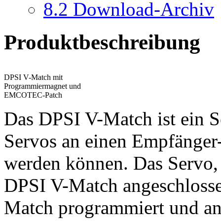
8.2
Download-Archiv
Produktbeschreibung
DPSI V-Match mit
Programmiermagnet und
EMCOTEC-Patch
Das DPSI V-Match ist ein S
Servos an einen Empfänger
werden können. Das Servo,
DPSI V-Match angeschlosse
Match programmiert und a