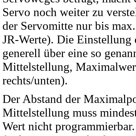
Servo noch weiter zu verstel
der Servomitte nur bis max
JR-Werte). Die Einstellung
generell über eine so genan
Mittelstellung, Maximalwer
rechts/unten).
Der Abstand der Maximalpos
Mittelstellung muss mindest
Wert nicht programmierbar