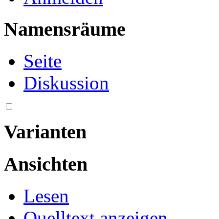
Namensräume
Seite
Diskussion
Varianten
Ansichten
Lesen
Quelltext anzeigen