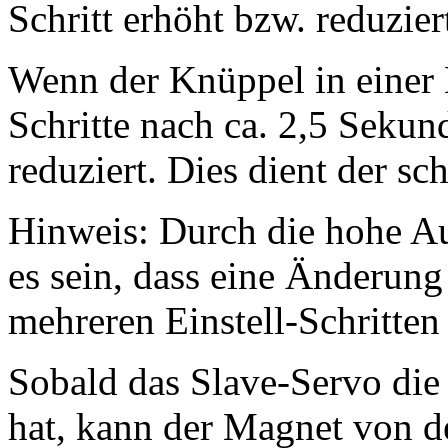
Schritt erhöht bzw. reduzier
Wenn der Knüppel in einer 
Schritte nach ca. 2,5 Sekun
reduziert. Dies dient der sc
Hinweis: Durch die hohe A
es sein, dass eine Änderung
mehreren Einstell-Schritten 
Sobald das Slave-Servo die r
hat, kann der Magnet von d