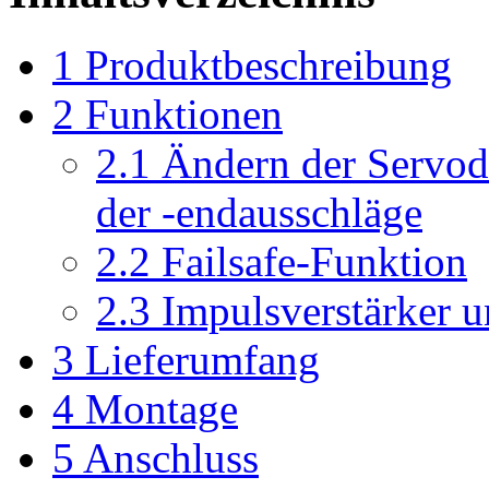
1
Produktbeschreibung
2
Funktionen
2.1
Ändern der Servod
der -endausschläge
2.2
Failsafe-Funktion
2.3
Impulsverstärker 
3
Lieferumfang
4
Montage
5
Anschluss